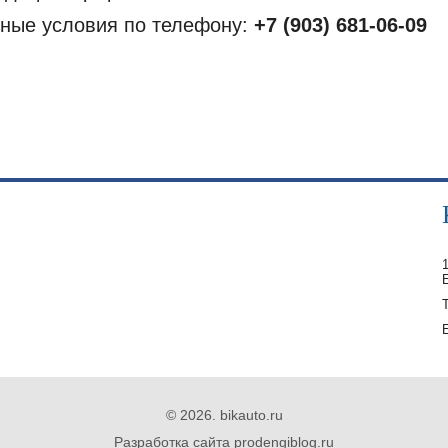
ные условия по телефону:
+7 (903) 681-06-09
© 2026.
bikauto.ru
Разработка сайта
prodengiblog.ru