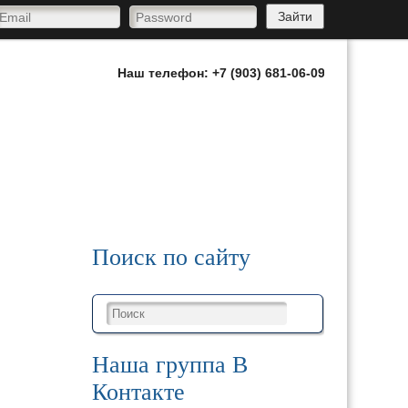
Зайти
Наш телефон: +7 (903) 681-06-09
иями
Вакансии
Поиск по сайту
Наша группа В
Контакте